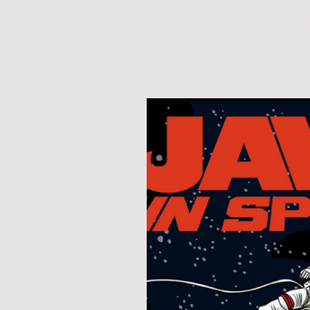
Cinek