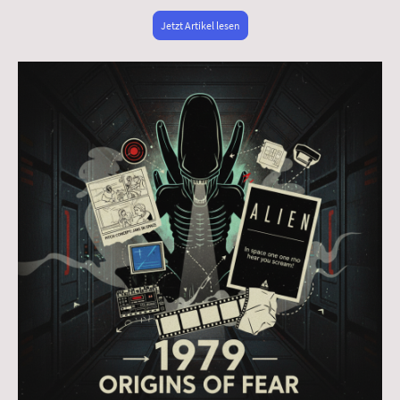
Jetzt Artikel lesen