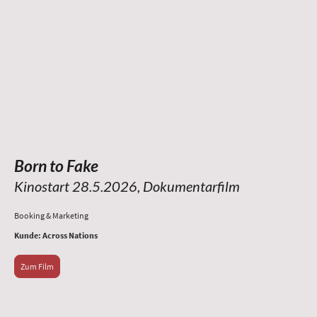
Born to Fake
Kinostart 28.5.2026, Dokumentarfilm
Booking & Marketing
Kunde: Across Nations
Zum Film