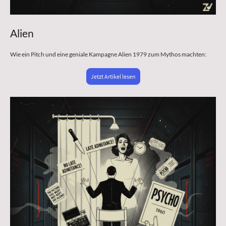
Alien
Wie ein Pitch und eine geniale Kampagne Alien 1979 zum Mythos machten:
Jetzt Artikel lesen