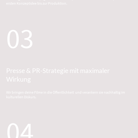
ersten Konzeptidee bis zur Produktion.
03
Presse & PR-Strategie mit maximaler
Wirkung
Wir bringen deine Filme in die Öffentlichkeit und verankern sie nachhaltig im
kulturellen Diskurs.
04