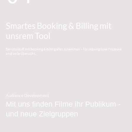
Smartes Booking & Billing mit
unsrem Tool
Bei uns läuft mit Booking & Billing alles zusammen – für reibungslose Prozesse
und volle Übersicht.
Audience Development
Mit uns finden Filme ihr Publikum -
und neue Zielgruppen