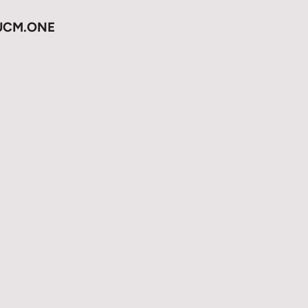
CM.ONE