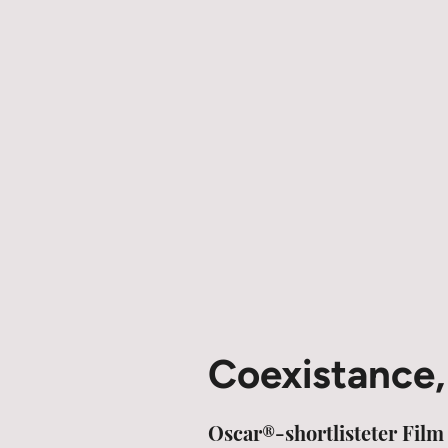
Coexistance,
Oscar®-shortlisteter Film